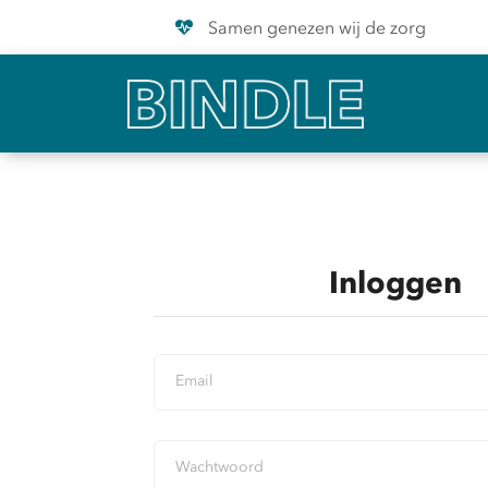
Samen genezen wij de zorg
Inloggen
Email
Wachtwoord