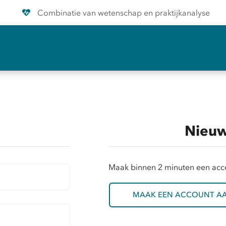
Combinatie van wetenschap en praktijkanalyse
Nieuw
Maak binnen 2 minuten een acc
MAAK EEN ACCOUNT A