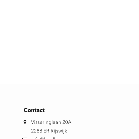
Contact
Visseringlaan 20A
2288 ER Rijswijk