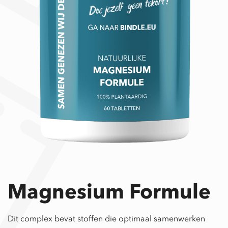
Magnesium Formule
Dit complex bevat stoffen die optimaal samenwerken