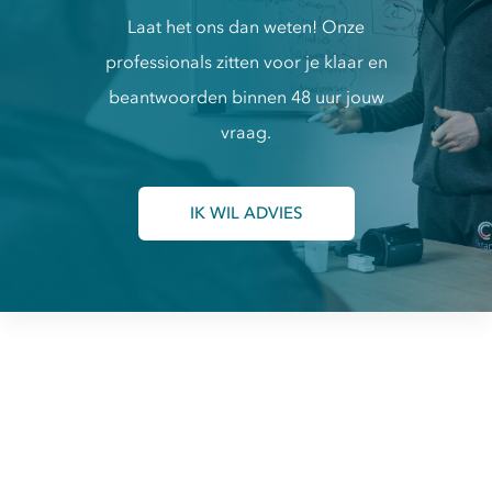
Laat het ons dan weten! Onze
professionals zitten voor je klaar en
beantwoorden binnen 48 uur jouw
vraag.
IK WIL ADVIES