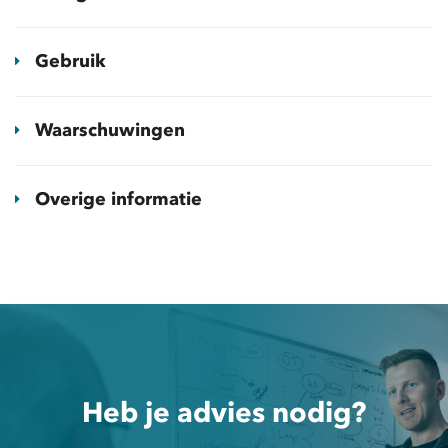
Gebruik
Waarschuwingen
Overige informatie
Heb je advies nodig?