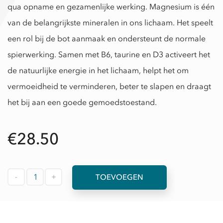
qua opname en gezamenlijke werking. Magnesium is één
van de belangrijkste mineralen in ons lichaam. Het speelt
een rol bij de bot aanmaak en ondersteunt de normale
spierwerking. Samen met B6, taurine en D3 activeert het
de natuurlijke energie in het lichaam, helpt het om
vermoeidheid te verminderen, beter te slapen en draagt
het bij aan een goede gemoedstoestand.
€28.50
-
+
TOEVOEGEN