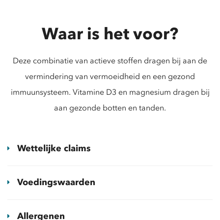
Waar is het voor?
Deze combinatie van actieve stoffen dragen bij aan de
vermindering van vermoeidheid en een gezond
immuunsysteem. Vitamine D3 en magnesium dragen bij
aan gezonde botten en tanden.
Wettelijke claims
Voedingswaarden
Allergenen