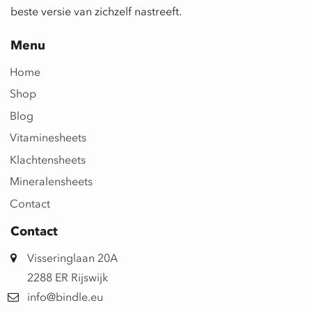
beste versie van zichzelf nastreeft.
Menu
Home
Shop
Blog
Vitaminesheets
Klachtensheets
Mineralensheets
Contact
Contact
Visseringlaan 20A
2288 ER Rijswijk
info@bindle.eu