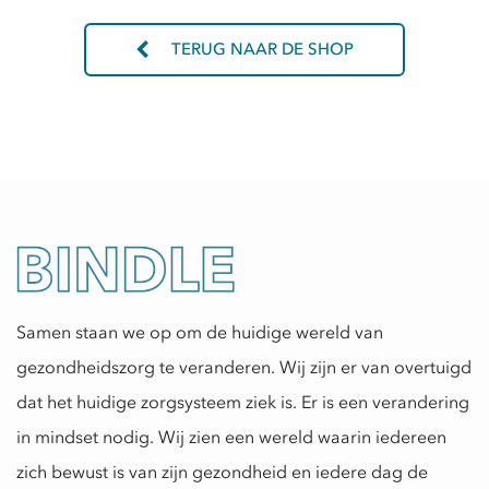
TERUG NAAR DE SHOP
Samen staan we op om de huidige wereld van
gezondheidszorg te veranderen. Wij zijn er van overtuigd
dat het huidige zorgsysteem ziek is. Er is een verandering
in mindset nodig. Wij zien een wereld waarin iedereen
zich bewust is van zijn gezondheid en iedere dag de