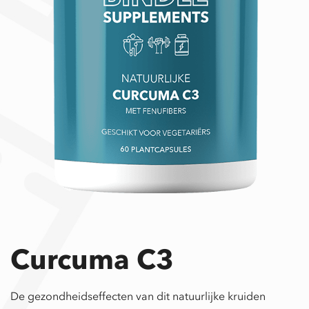
Curcuma C3
De gezondheidseffecten van dit natuurlijke kruiden