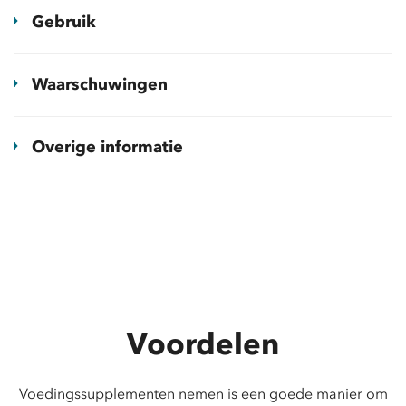
Gebruik
Waarschuwingen
Overige informatie
Voordelen
Voedingssupplementen nemen is een goede manier om