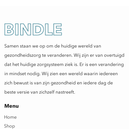
Samen staan we op om de huidige wereld van
gezondheidszorg te veranderen. Wij zijn er van overtuigd
dat het huidige zorgsysteem ziek is. Er is een verandering
in mindset nodig. Wij zien een wereld waarin iedereen
zich bewust is van zijn gezondheid en iedere dag de
beste versie van zichzelf nastreeft.
Menu
Home
Shop