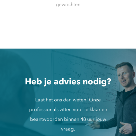
gewrichten
Heb je advies nodig?
Laat het ons dan weten! Onze
professionals zitten voor je klaar en
beantwoorden binnen 48 uur jouw
vraag.