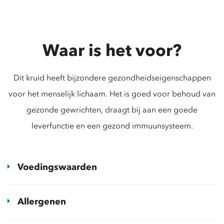
Waar is het voor?
Dit kruid heeft bijzondere gezondheidseigenschappen
voor het menselijk lichaam. Het is goed voor behoud van
gezonde gewrichten, draagt bij aan een goede
leverfunctie en een gezond immuunsysteem.
Voedingswaarden
Allergenen