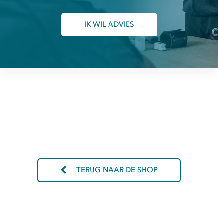
IK WIL ADVIES
TERUG NAAR DE SHOP