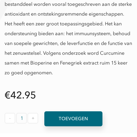
bestanddeel worden vooral toegeschreven aan de sterke
antioxidant en ontstekingsremmende eigenschappen.
Het heeft een zeer groot toepassingsgebied. Het kan
ondersteuning bieden aan: het immuunsysteem, behoud
van soepele gewrichten, de leverfunctie en de functie van
het zenuwstelsel. Volgens onderzoek word Curcumine
samen met Bioperine en Fenegriek extract ruim 15 keer
zo goed opgenomen.
€42.95
-
+
TOEVOEGEN